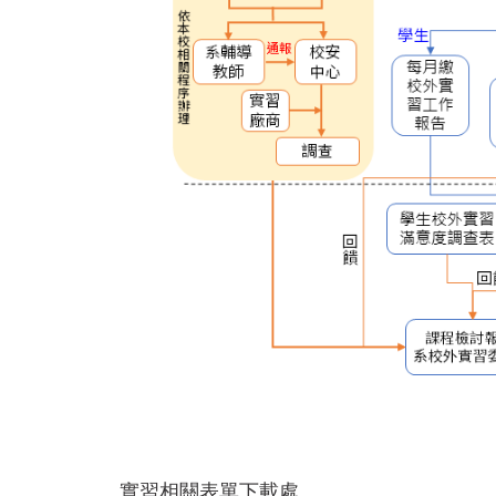
實習相關表單下載處