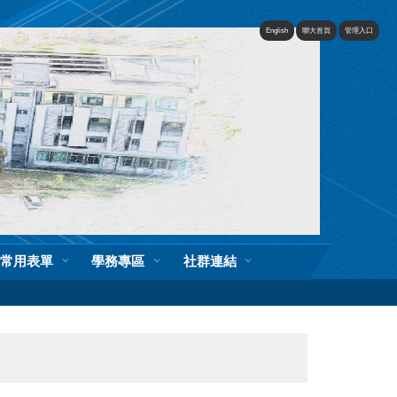
English
聯大首頁
管理入口
常用表單
學務專區
社群連結