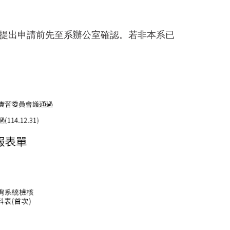
於提出申請前先至系辦公室確認。若非本系已