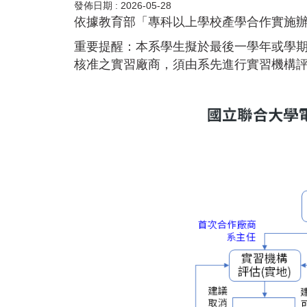
發佈日期 :
2026-05-28
依據教育部「專科以上學校產學合作實施
重要提醒：本系學生擬於最後一學年或學期
核准之實習廠商，須由系先進行實習機構