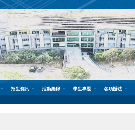
招生資訊
活動集錦
學生專題
各項辦法