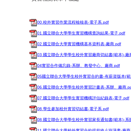
00.校外實習作業流程檢核表-電子系.pdf
01.國立聯合大學學生實習機構查詢結果-電子.pdf
02.國立聯合大學實習機構基本資料表-廠商.pdf
03.國立聯合大學學生校外實習廠商切結書(範本)-廠商.
04實習合作備忘錄-系辦、教發中心、廠商.pdf
05國立聯合大學學生校外實習合約書-有薪資版本(範本)
06.國立聯合大學學生校外實習計畫表-系辦、廠商.pd
07.國立聯合大學學生實習機構評估紀錄表-電子.pdf
08.學生參加校外實習切結書-電子系.pdf
08.國立聯合大學學生校外實習家長通知書(範本)-系辦
11.國立聯合大學校外實習合約提前終止協議書-廠商、