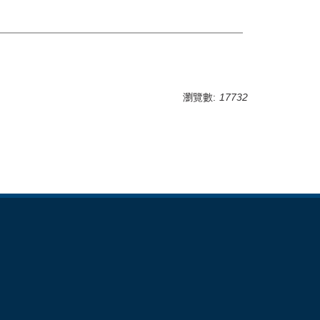
瀏覽數:
17732