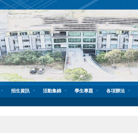
招生資訊
活動集錦
學生專題
各項辦法