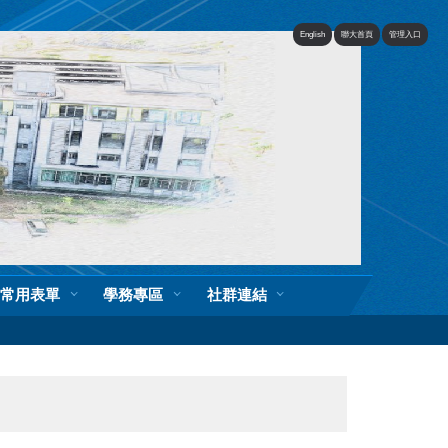
English
聯大首頁
管理入口
常用表單
學務專區
社群連結