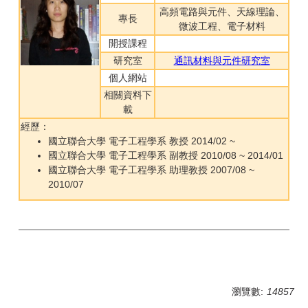
高頻電路與元件、天線理論、
專長
微波工程、電子材料
開授課程
研究室
通訊材料與元件研究室
個人網站
相關資料下
載
經歷：
國立聯合大學 電子工程學系 教授 2014/02 ~
國立聯合大學 電子工程學系 副教授 2010/08 ~ 2014/01
國立聯合大學 電子工程學系 助理教授 2007/08 ~
2010/07
瀏覽數:
14857