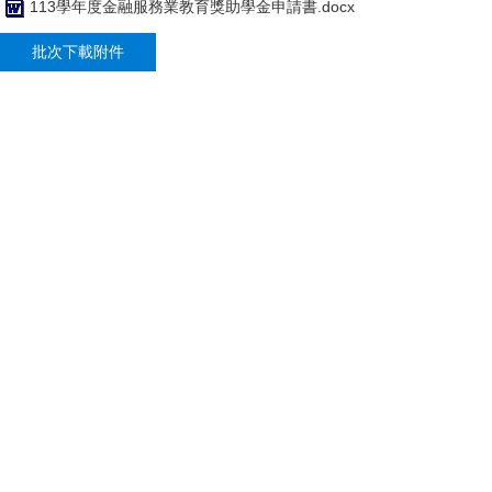
113學年度金融服務業教育獎助學金申請書.docx
批次下載附件