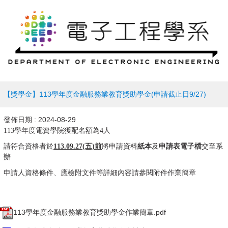
【獎學金】113學年度金融服務業教育獎助學金(申請截止日9/27)
發佈日期 :
2024-08-29
113學年度電資學院獲配名額為4人
請符合資格者於
113.09.27(五)前
將申請資料
紙本
及
申請表電子檔
交至系
辦
申請人資格條件、應檢附文件等詳細內容請參閱附件作業簡章
113學年度金融服務業教育獎助學金作業簡章.pdf